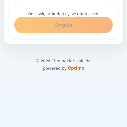
Önce yılı, ardından ayı ve günü seçin.
Sorgula
© 2026 Tüm hakları saklıdır.
powered by
Optimo